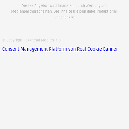
Dieses Angebot wird finanziert durch Werbung und
Medienpartnerschaften. Die Inhalte bleiben dabei redaktionell
unabhängig.
© Copyright - egghead MedienTrio
Consent Management Platform von Real Cookie Banner