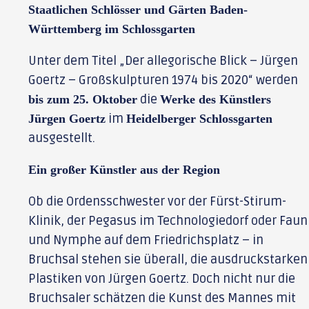
Staatlichen Schlösser und Gärten Baden-
Württemberg im Schlossgarten
Unter dem Titel „Der allegorische Blick – Jürgen
Goertz – Großskulpturen 1974 bis 2020“ werden
die
bis zum 25. Oktober
Werke des Künstlers
im
Jürgen Goertz
Heidelberger Schlossgarten
ausgestellt.
Ein großer Künstler aus der Region
Ob die Ordensschwester vor der Fürst-Stirum-
Klinik, der Pegasus im Technologiedorf oder Faun
und Nymphe auf dem Friedrichsplatz – in
Bruchsal stehen sie überall, die ausdruckstarken
Plastiken von Jürgen Goertz. Doch nicht nur die
Bruchsaler schätzen die Kunst des Mannes mit