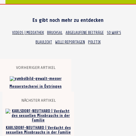
Es gibt noch mehr zu entdecken
VIDEOS | MEDIATHEK
BRUCHSAL
ABGELAUFENE BEITRÄGE
SO WAR'S
BLAULICHT
WILLI REPORTAGEN
POLITIK
VORHERIGER ARTIKEL
Messerstecherei in Östringen
NÄCHSTER ARTIKEL
KARLSDORF-NEUTHARD | Verdacht des
sexuellen Missbrauchs in der Familie