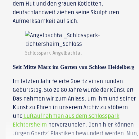
dem Hut und den grauen Kotletten,
deutschlandweit ziehen seine Skulpturen
Aufmerksamkeit auf sich.
Schlosspark Angelbachtal
Seit Mitte März im Garten von Schloss Heidelberg
Im letzten Jahr feierte Goertz einen runden
Geburtstag. Stolze 80 Jahre wurde der Künstler!
Das nahmen wir zum Anlass, um ihm und seiner
Kunst zu Ehren in unserem Archiv zu stöbern
und
Luftaufnahmen aus dem Schlosspark
Eichtersheim
hervorzuholen. Denn hier können
Jürgen Goertz´ Plastiken bewundert werden. Nun,