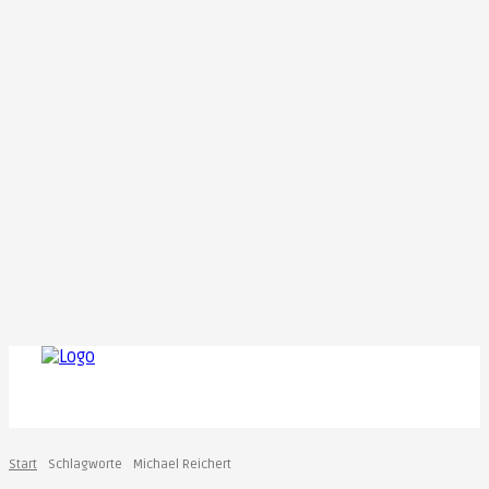
Start
Schlagworte
Michael Reichert