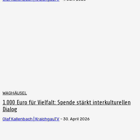
WAGHÄUSEL
1.000 Euro für Vielfalt: Spende stärkt interkulturellen
Dialog
Olaf Kallenbach | KraichgauTV
-
30. April 2026