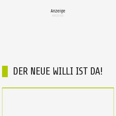
Anzeige
ANZEIGE
DER NEUE WILLI IST DA!