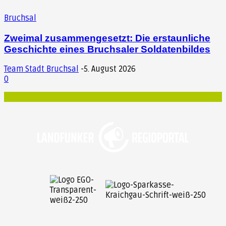
Bruchsal
Zweimal zusammengesetzt: Die erstaunliche
Geschichte eines Bruchsaler Soldatenbildes
Team Stadt Bruchsal
-
5. August 2026
0