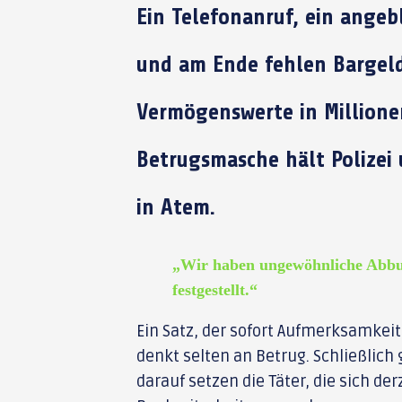
Ein Telefonanruf, ein angeb
und am Ende fehlen Bargeld
Vermögenswerte in Millione
Betrugsmasche hält Polizei 
in Atem.
„Wir haben ungewöhnliche Abb
festgestellt.“
Ein Satz, der sofort Aufmerksamkeit
denkt selten an Betrug. Schließlich
darauf setzen die Täter, die sich de