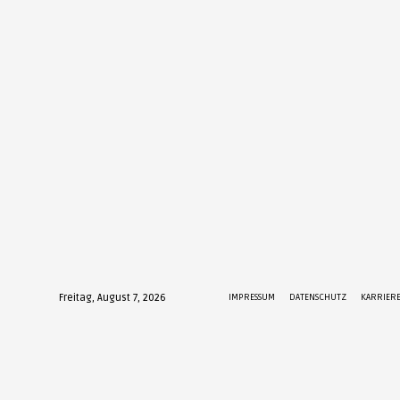
Freitag, August 7, 2026
IMPRESSUM
DATENSCHUTZ
KARRIER