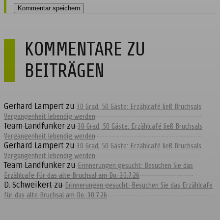
KOMMENTARE ZU
BEITRÄGEN
Gerhard Lampert
zu
30 Grad, 50 Gäste: Erzählcafé ließ Bruchsals
Vergangenheit lebendig werden
Team Landfunker
zu
30 Grad, 50 Gäste: Erzählcafé ließ Bruchsals
Vergangenheit lebendig werden
Gerhard Lampert
zu
30 Grad, 50 Gäste: Erzählcafé ließ Bruchsals
Vergangenheit lebendig werden
Team Landfunker
zu
Erinnerungen gesucht: Besuchen Sie das
Erzählcafe für das alte Bruchsal am Do. 30.7.26
D. Schweikert
zu
Erinnerungen gesucht: Besuchen Sie das Erzählcafe
für das alte Bruchsal am Do. 30.7.26