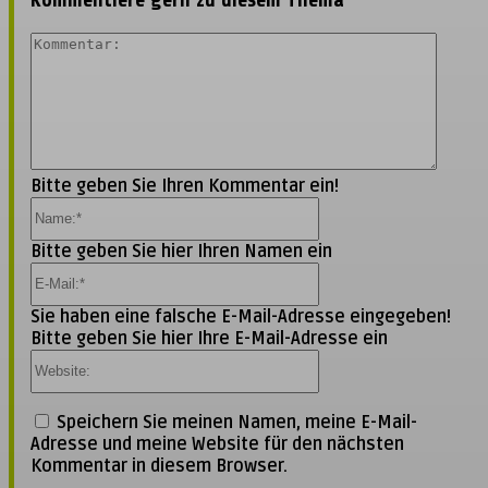
Kommentiere gern zu diesem Thema
Komme
Bitte geben Sie Ihren Kommentar ein!
Name:*
Bitte geben Sie hier Ihren Namen ein
E-
Mail:*
Sie haben eine falsche E-Mail-Adresse eingegeben!
Bitte geben Sie hier Ihre E-Mail-Adresse ein
Website:
Speichern Sie meinen Namen, meine E-Mail-
Adresse und meine Website für den nächsten
Kommentar in diesem Browser.