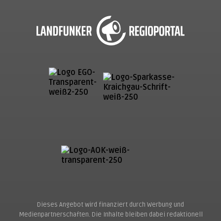
Dieses Angebot wird finanziert durch Werbung und
Medienpartnerschaften. Die Inhalte bleiben dabei redaktionell