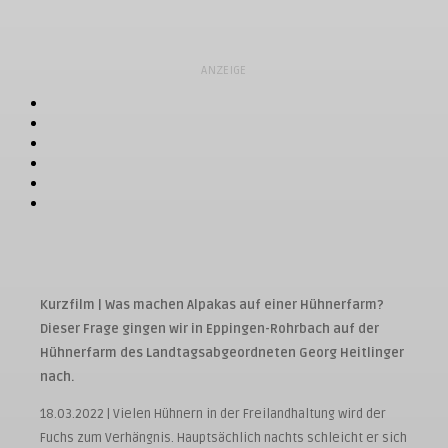
ANZEIGE
Kurzfilm | Was machen Alpakas auf einer Hühnerfarm?
Dieser Frage gingen wir in Eppingen-Rohrbach auf der
Hühnerfarm des Landtagsabgeordneten Georg Heitlinger
nach.
18.03.2022 | Vielen Hühnern in der Freilandhaltung wird der
Fuchs zum Verhängnis. Hauptsächlich nachts schleicht er sich