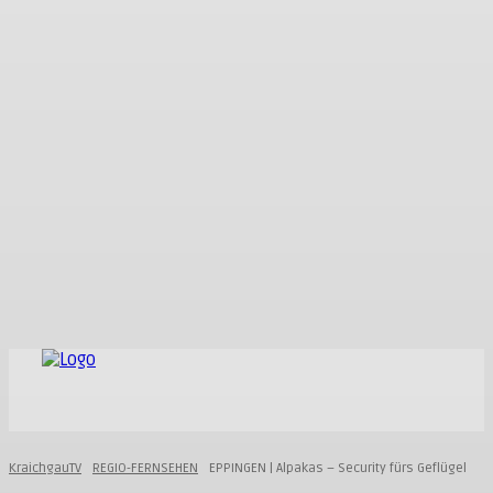
KraichgauTV
REGIO-FERNSEHEN
EPPINGEN | Alpakas – Security fürs Geflügel