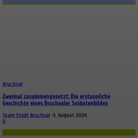
Zum Abo
Bruchsal
Zweimal zusammengesetzt: Die erstaunliche
Geschichte eines Bruchsaler Soldatenbildes
Team Stadt Bruchsal
-
5. August 2026
0