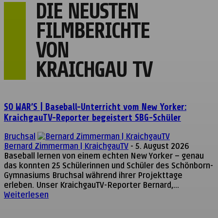
DIE NEUSTEN
FILMBERICHTE
VON
KRAICHGAU TV
SO WAR’S | Baseball-Unterricht vom New Yorker:
KraichgauTV-Reporter begeistert SBG-Schüler
Bruchsal
Bernard Zimmerman | KraichgauTV
-
5. August 2026
Baseball lernen von einem echten New Yorker – genau
das konnten 25 Schülerinnen und Schüler des Schönborn-
Gymnasiums Bruchsal während ihrer Projekttage
erleben. Unser KraichgauTV-Reporter Bernard,...
Weiterlesen