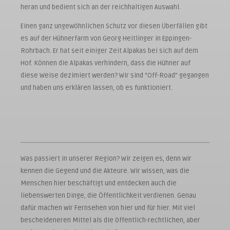
heran und bedient sich an der reichhaltigen Auswahl.
Einen ganz ungewöhnlichen Schutz vor diesen Überfällen gibt
es auf der Hühnerfarm von Georg Heitlinger in Eppingen-
Rohrbach. Er hat seit einiger Zeit Alpakas bei sich auf dem
Hof. Können die Alpakas verhindern, dass die Hühner auf
diese Weise dezimiert werden? Wir sind “Off-Road” gegangen
und haben uns erklären lassen, ob es funktioniert.
Was passiert in unserer Region? Wir zeigen es, denn wir
kennen die Gegend und die Akteure. Wir wissen, was die
Menschen hier beschäftigt und entdecken auch die
liebenswerten Dinge, die Öffentlichkeit verdienen. Genau
dafür machen wir Fernsehen von hier und für hier. Mit viel
bescheideneren Mittel als die öffentlich-rechtlichen, aber