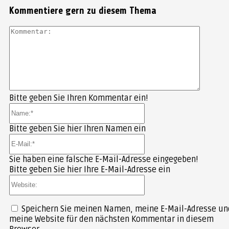
Kommentiere gern zu diesem Thema
Kommen
Bitte geben Sie Ihren Kommentar ein!
Name:*
Bitte geben Sie hier Ihren Namen ein
E-
Mail:*
Sie haben eine falsche E-Mail-Adresse eingegeben!
Bitte geben Sie hier Ihre E-Mail-Adresse ein
Website:
Speichern Sie meinen Namen, meine E-Mail-Adresse un
meine Website für den nächsten Kommentar in diesem