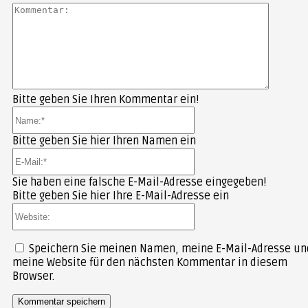
Kommen
Bitte geben Sie Ihren Kommentar ein!
Name:*
Bitte geben Sie hier Ihren Namen ein
E-
Mail:*
Sie haben eine falsche E-Mail-Adresse eingegeben!
Bitte geben Sie hier Ihre E-Mail-Adresse ein
Website:
Speichern Sie meinen Namen, meine E-Mail-Adresse un
meine Website für den nächsten Kommentar in diesem
Browser.