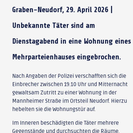
Graben-Neudorf, 29. April 2026 |
Unbekannte Täter sind am
Dienstagabend in eine Wohnung eines
Mehrparteienhauses eingebrochen.
Nach Angaben der Polizei verschafften sich die
Einbrecher zwischen 19.10 Uhr und Mitternacht
gewaltsam Zutritt zu einer Wohnung in der
Mannheimer Straße im Ortsteil Neudorf. Hierzu
hebelten sie die Wohnungstür auf.
Im Inneren beschädigten die Täter mehrere
Gegenstände und durchsuchten die Räume.