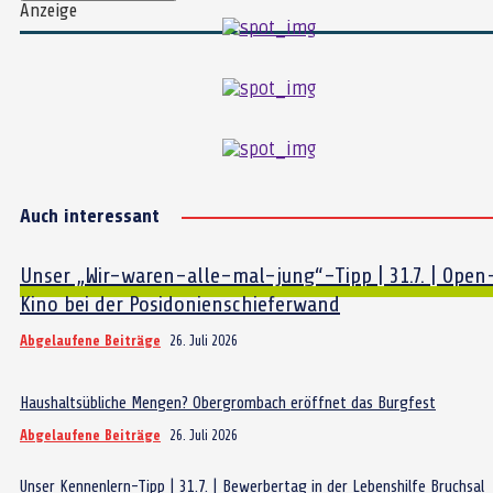
Anzeige
Auch interessant
Unser „Wir-waren-alle-mal-jung“-Tipp | 31.7. | Open
Kino bei der Posidonienschieferwand
Abgelaufene Beiträge
26. Juli 2026
Haushaltsübliche Mengen? Obergrombach eröffnet das Burgfest
Abgelaufene Beiträge
26. Juli 2026
Unser Kennenlern-Tipp | 31.7. | Bewerbertag in der Lebenshilfe Bruchsal