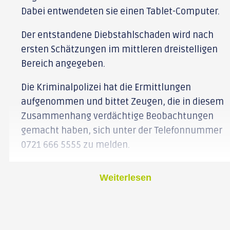
Dabei entwendeten sie einen Tablet-Computer.
Der entstandene Diebstahlschaden wird nach
ersten Schätzungen im mittleren dreistelligen
Bereich angegeben.
Die Kriminalpolizei hat die Ermittlungen
aufgenommen und bittet Zeugen, die in diesem
Zusammenhang verdächtige Beobachtungen
gemacht haben, sich unter der Telefonnummer
0721 666 5555 zu melden.
Weiterlesen