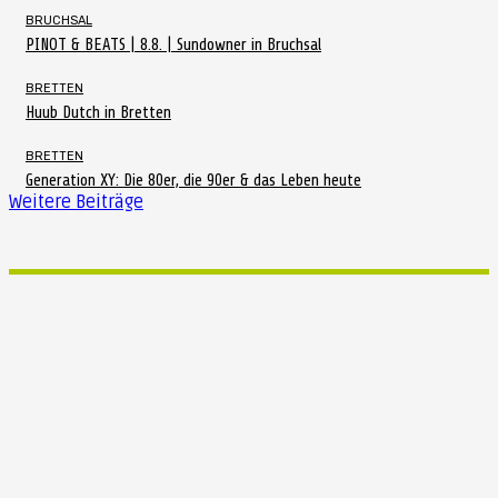
BRUCHSAL
PINOT & BEATS | 8.8. | Sundowner in Bruchsal
BRETTEN
Huub Dutch in Bretten
BRETTEN
Generation XY: Die 80er, die 90er & das Leben heute
Weitere Beiträge