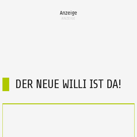
Anzeige
ANZEIGE
DER NEUE WILLI IST DA!